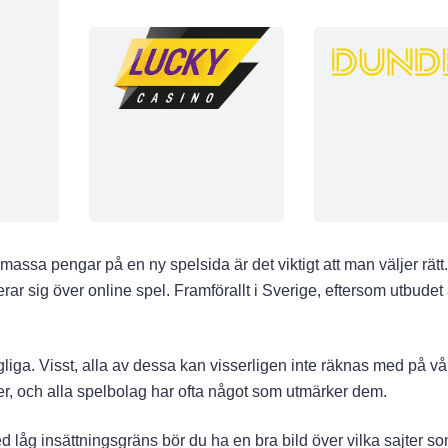
assa pengar på en ny spelsida är det viktigt att man väljer rätt.
r sig över online spel. Framförallt i Sverige, eftersom utbudet 
gliga. Visst, alla av dessa kan visserligen inte räknas med på vår
ter, och alla spelbolag har ofta något som utmärker dem.
ed låg insättningsgräns bör du ha en bra bild över vilka sajter so