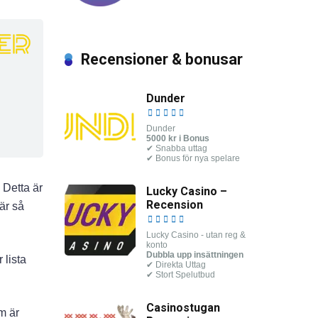
Recensioner & bonusar
Dunder
Dunder
5000 kr i Bonus
✔ Snabba uttag
✔ Bonus för nya spelare
 Detta är
Lucky Casino –
Recension
är så
Lucky Casino - utan reg &
konto
Dubbla upp insättningen
 lista
✔ Direkta Uttag
✔ Stort Spelutbud
Casinostugan
m är