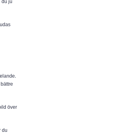
 du ju
judas
pelande.
 bättre
ild över
r du