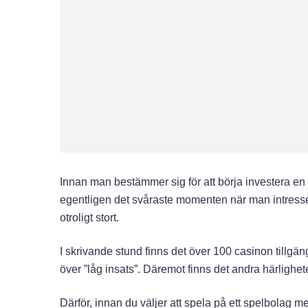
Innan man bestämmer sig för att börja investera en m
egentligen det svåraste momenten när man intressera
otroligt stort.
I skrivande stund finns det över 100 casinon tillgän
över ”låg insats”. Däremot finns det andra härlighe
Därför, innan du väljer att spela på ett spelbolag m