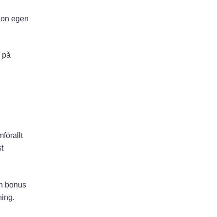
ågon egen
s på
förallt
st
en bonus
ning.