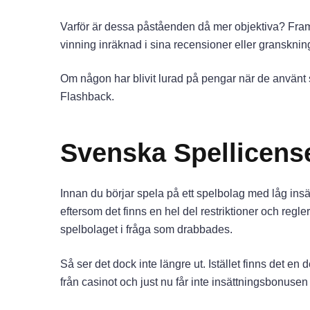
Varför är dessa påståenden då mer objektiva? Framf
vinning inräknad i sina recensioner eller granskning
Om någon har blivit lurad på pengar när de använt 
Flashback.
Svenska Spellicens
Innan du börjar spela på ett spelbolag med låg insä
eftersom det finns en hel del restriktioner och regle
spelbolaget i fråga som drabbades.
Så ser det dock inte längre ut. Istället finns det e
från casinot och just nu får inte insättningsbonusen