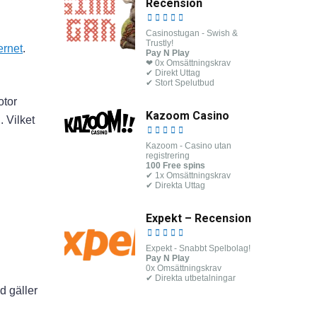
Recension
Casinostugan - Swish &
Trustly!
ernet
.
Pay N Play
❤ 0x Omsättningskrav
✔ Direkt Uttag
✔ Stort Spelutbud
otor
Kazoom Casino
 Vilket
Kazoom - Casino utan
registrering
100 Free spins
✔ 1x Omsättningskrav
✔ Direkta Uttag
Expekt – Recension
Expekt - Snabbt Spelbolag!
Pay N Play
0x Omsättningskrav
✔ Direkta utbetalningar
d gäller