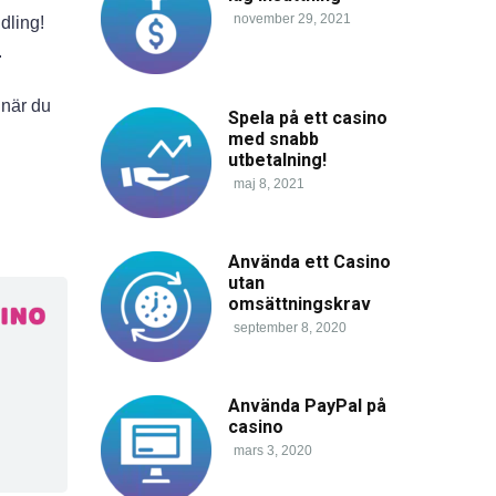
november 29, 2021
dling!
.
 när du
Spela på ett casino
med snabb
utbetalning!
maj 8, 2021
Använda ett Casino
utan
omsättningskrav
september 8, 2020
Använda PayPal på
casino
mars 3, 2020