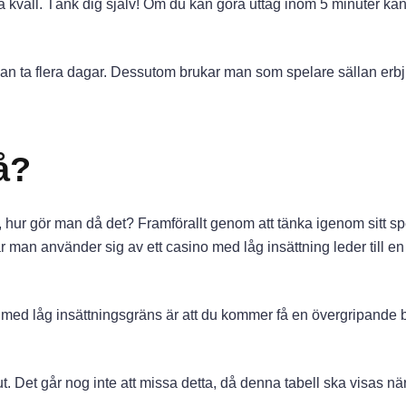
 kväll. Tänk dig själv! Om du kan göra uttag inom 5 minuter kan
 kan ta flera dagar. Dessutom brukar man som spelare sällan erb
å?
 Så, hur gör man då det? Framförallt genom att tänka igenom sitt s
när man använder sig av ett casino med låg insättning leder till en
g med låg insättningsgräns är att du kommer få en övergripande b
. Det går nog inte att missa detta, då denna tabell ska visas nä