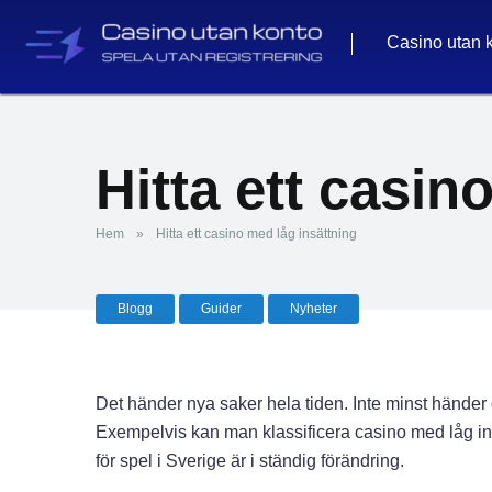
Casino utan 
Hitta ett casin
Hem
»
Hitta ett casino med låg insättning
Blogg
Guider
Nyheter
Det händer nya saker hela tiden. Inte minst händer
Exempelvis kan man klassificera casino med låg in
för spel i Sverige är i ständig förändring.