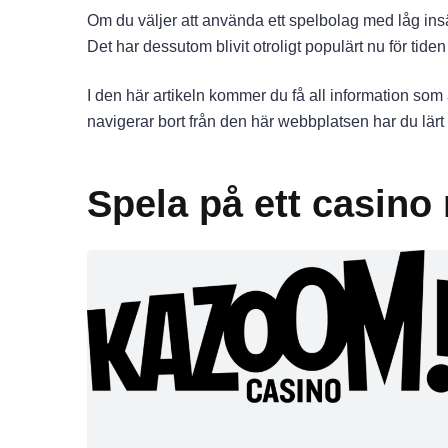
Om du väljer att använda ett spelbolag med låg ins
Det har dessutom blivit otroligt populärt nu för tiden 
I den här artikeln kommer du få all information som
navigerar bort från den här webbplatsen har du lärt
Spela på ett casino