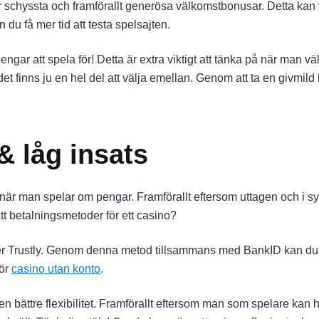
der schyssta och framförallt generösa välkomstbonusar. Detta kan
du få mer tid att testa spelsajten.
gar att spela för! Detta är extra viktigt att tänka på när man välj
et finns ju en hel del att välja emellan. Genom att ta en givmil
 låg insats
er när man spelar om pengar. Framförallt eftersom uttagen och i s
tt betalningsmetoder för ett casino?
der Trustly. Genom denna metod tillsammans med BankID kan du 
för
casino utan konto
.
n bättre flexibilitet. Framförallt eftersom man som spelare kan 