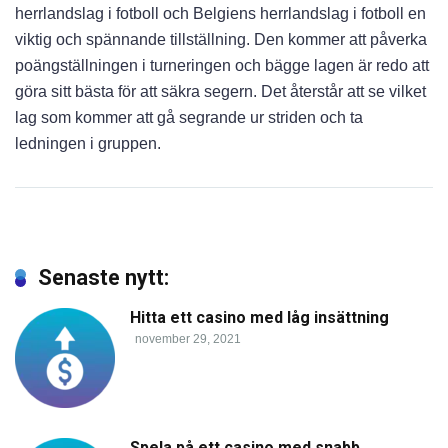
herrlandslag i fotboll och Belgiens herrlandslag i fotboll en
viktig och spännande tillställning. Den kommer att påverka
poängställningen i turneringen och bägge lagen är redo att
göra sitt bästa för att säkra segern. Det återstår att se vilket
lag som kommer att gå segrande ur striden och ta
ledningen i gruppen.
Senaste nytt:
Hitta ett casino med låg insättning
november 29, 2021
Spela på ett casino med snabb