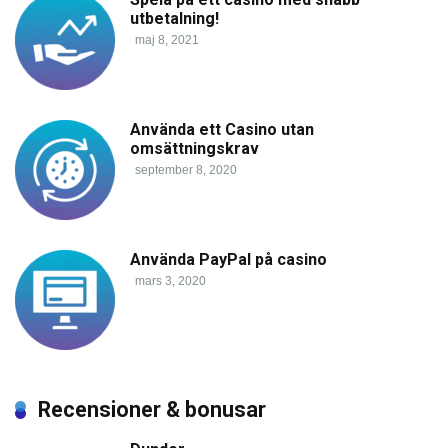
utbetalning!
maj 8, 2021
Använda ett Casino utan
omsättningskrav
september 8, 2020
Använda PayPal på casino
mars 3, 2020
Recensioner & bonusar