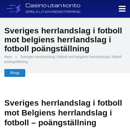
Sveriges herrlandslag i fotboll
mot belgiens herrlandslag i
fotboll poängställning
Hem
»
Sveriges herrlandslag i fotboll mot belgiens herrlandslag i fotboll
poängställning
Blogg
Sveriges herrlandslag i fotboll
mot Belgiens herrlandslag i
fotboll – poängställning