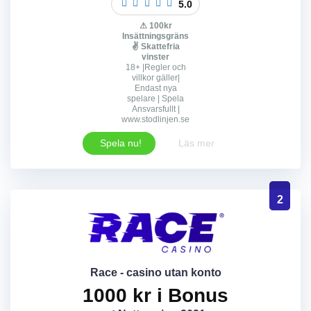
5.0
⚠ 100kr
Insättningsgräns
✌ Skattefria
vinster
18+ |Regler och
villkor gäller|
Endast nya
spelare | Spela
Ansvarsfullt |
www.stodlinjen.se
Spela nu!
Läs mer
2
Race - casino utan konto
1000 kr i Bonus