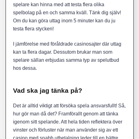
spelare kan hinna med att testa flera olika
spelbolag på en och samma kväll. Tänk dig själv!
Om du kan göra uttag inom 5 minuter kan du ju
testa flera stycken!
I jämförelse med föråldrade casinosajter där uttag
kan ta flera dagar. Dessutom brukar man som
spelare sällan erbjudas samma typ av spelutbud
hos dessa.
Vad ska jag tänka på?
Det är alltid viktigt att försöka spela ansvarsfullt! Så,
hur gör man då det? Framförallt genom att tänka
igenom sitt spelande. Att hela tiden reflektera över
vinster och förluster när man använder sig av ett
casino med snabb utbetalning leder till en bättre