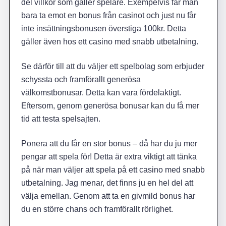
del villkor som gäller spelare. Exempelvis får man
bara ta emot en bonus från casinot och just nu får
inte insättningsbonusen överstiga 100kr. Detta
gäller även hos ett casino med snabb utbetalning.
Se därför till att du väljer ett spelbolag som erbjuder
schyssta och framförallt generösa
välkomstbonusar. Detta kan vara fördelaktigt.
Eftersom, genom generösa bonusar kan du få mer
tid att testa spelsajten.
Ponera att du får en stor bonus – då har du ju mer
pengar att spela för! Detta är extra viktigt att tänka
på när man väljer att spela på ett casino med snabb
utbetalning. Jag menar, det finns ju en hel del att
välja emellan. Genom att ta en givmild bonus har
du en större chans och framförallt rörlighet.