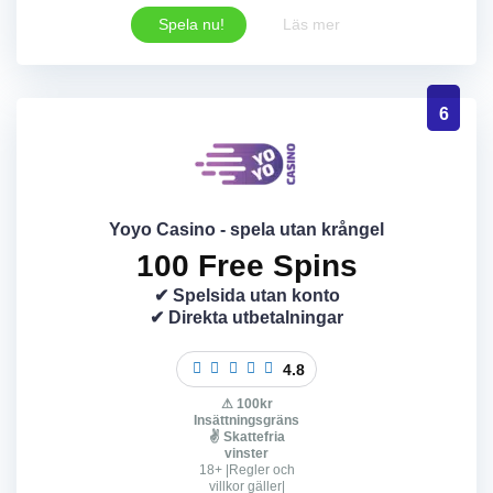
Spela nu!
Läs mer
6
Yoyo Casino - spela utan krångel
100 Free Spins
✔ Spelsida utan konto
✔ Direkta utbetalningar
4.8
⚠ 100kr
Insättningsgräns
✌ Skattefria
vinster
18+ |Regler och
villkor gäller|