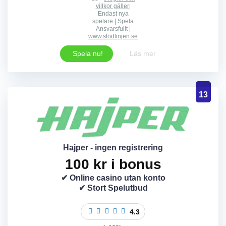
villkor gäller
|
Endast nya
spelare | Spela
Ansvarsfullt |
www.stödlinjen.se
Spela nu!
Läs mer
13
Hajper - ingen registrering
100 kr i bonus
✔ Online casino utan konto
✔ Stort Spelutbud
4.3