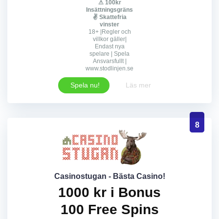
⚠ 100kr
Insättningsgräns
✌ Skattefria
vinster
18+ |Regler och
villkor gäller|
Endast nya
spelare | Spela
Ansvarsfullt |
www.stodlinjen.se
Spela nu!
Läs mer
8
Casinostugan - Bästa Casino!
1000 kr i Bonus
100 Free Spins