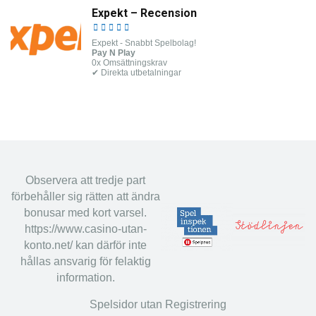
Expekt – Recension
Expekt - Snabbt Spelbolag!
Pay N Play
0x Omsättningskrav
✔ Direkta utbetalningar
Observera att tredje part
förbehåller sig rätten att ändra
bonusar med kort varsel.
https://www.casino-utan-
konto.net/ kan därför inte
hållas ansvarig för felaktig
information.
Spelsidor utan Registrering