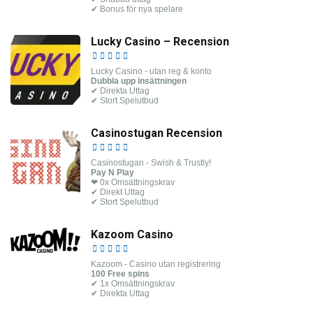
✔ Bonus för nya spelare
Lucky Casino – Recension
Lucky Casino - utan reg & konto
Dubbla upp insättningen
✔ Direkta Uttag
✔ Stort Spelutbud
Casinostugan Recension
Casinostugan - Swish & Trustly!
Pay N Play
❤ 0x Omsättningskrav
✔ Direkt Uttag
✔ Stort Spelutbud
Kazoom Casino
Kazoom - Casino utan registrering
100 Free spins
✔ 1x Omsättningskrav
✔ Direkta Uttag