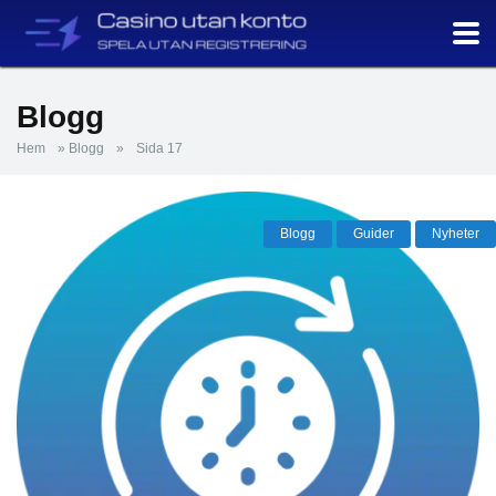
Blogg
Hem
»
Blogg
»
Sida 17
Blogg
Guider
Nyheter